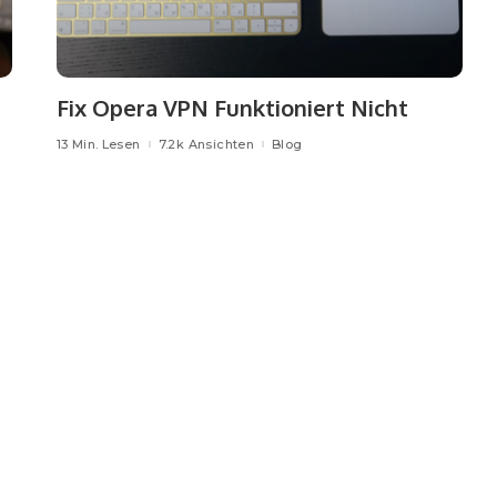
Fix Opera VPN Funktioniert Nicht
13 Min. Lesen
7.2k Ansichten
Blog