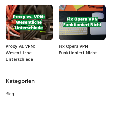
Proxy vs. VPN:
Fix Opera VPN
Wesentliche
Funktioniert Nicht
Unterschiede
Kategorien
Blog