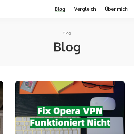
Blog
Vergleich
Über mich
Blog
Blog