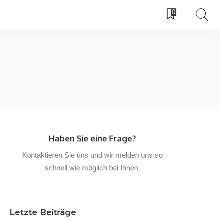
0
Haben Sie eine Frage?
Kontaktieren Sie uns und wir melden uns so
schnell wie möglich bei Ihnen.
Letzte Beiträge