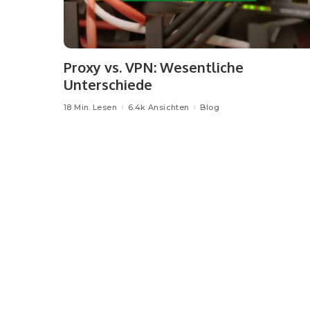
Proxy vs. VPN: Wesentliche
Unterschiede
18 Min. Lesen
6.4k Ansichten
Blog