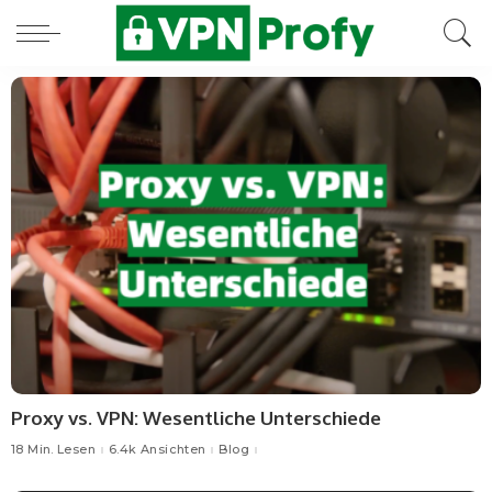
Proxy vs. VPN: Wesentliche Unterschiede
18 Min. Lesen
6.4k Ansichten
Blog