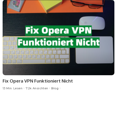
Fix Opera VPN Funktioniert Nicht
13 Min. Lesen
7.2k Ansichten
Blog